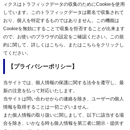
ィクスはトラフィックデータの収集のためにCookieを使用
しています。このトラフィックデータは匿名で収集されて
おり、個人を特定するものではありません。この機能は
Cookieを無効にすることで収集を拒否することが出来ます
ので、お使いのブラウザの設定をご確認ください。この規
約に関して、詳しくは
こちら
、または
こちら
をクリックし
てください。
【プライバシーポリシー】
当サイトでは、個人情報の保護に関する法令を遵守し、最
新の注意を払って対応いたします。
当サイトは問い合わせからの連絡を除き、ユーザーの個人
情報を取得することは一切ございません。
また個人情報の取り扱いに関しまして、以下に該当する場
合を除き、いかなる時も個人情報を第三者に開示・提供す