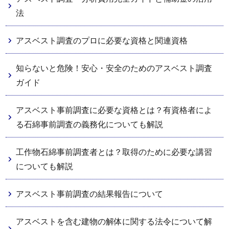
法
アスベスト調査のプロに必要な資格と関連資格
知らないと危険！安心・安全のためのアスベスト調査
ガイド
アスベスト事前調査に必要な資格とは？有資格者によ
る石綿事前調査の義務化についても解説
工作物石綿事前調査者とは？取得のために必要な講習
についても解説
アスベスト事前調査の結果報告について
アスベストを含む建物の解体に関する法令について解