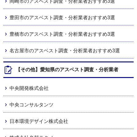
岡崎市のアスベスト調査・分析業者おすすめ3選
豊田市のアスベスト調査・分析業者おすすめ3選
豊橋市のアスベスト調査・分析業者おすすめ3選
名古屋市のアスベスト調査・分析業者おすすめ3選
【その他】愛知県のアスベスト調査・分析業者
中央開発株式会社
中央コンサルタンツ
日本環境デザイン株式会社