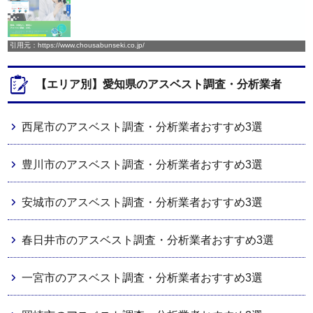
引用元：https://www.chousabunseki.co.jp/
【エリア別】愛知県のアスベスト調査・分析業者
西尾市のアスベスト調査・分析業者おすすめ3選
豊川市のアスベスト調査・分析業者おすすめ3選
安城市のアスベスト調査・分析業者おすすめ3選
春日井市のアスベスト調査・分析業者おすすめ3選
一宮市のアスベスト調査・分析業者おすすめ3選