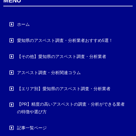
MENU
ホーム
愛知県のアスベスト調査・分析業者おすすめ5選！
【その他】愛知県のアスベスト調査・分析業者
アスベスト調査・分析関連コラム
【エリア別】愛知県のアスベスト調査・分析業者
【PR】精度の高いアスベストの調査・分析ができる業者
の特徴や選び方
記事一覧ページ