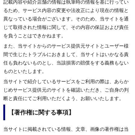
記載内容や紹介店舗の情報は執筆時の情報を基に行ってい
るため、サービス内容の変更や法改正により現在の情報と
異なっている場合がございます。そのため、当サイトを通
じて取得された情報に関して、その内容の保証および責任
を負うことはできかねます。
また、当サイトからのサービス提供元サイトとユーザー様
間で生じたトラブルにおきまして、当サイトはいかなる責
任も負わないものとし、当該損害の賠償をする義務もない
ものといたします。
当サイトで紹介しているサービスをご利用の際は、あらか
じめサービス提供元のサイトを確認いただき、ご自身の判
断と責任にてご利用いただくよう、お願いいたします。
【著作権に関する事項】
当サイトに掲載されている情報、文章、画像の著作権は当