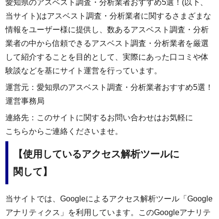
愛知県のアスベスト調査・分析業者おすすめ5選！(以下、
当サイト)はアスベスト調査・分析業者に関するさまざまな
情報をユーザー様に提供し、数あるアスベスト調査・分析
業者の中から信頼できるアスベスト調査・分析業者を厳選
して紹介することを目的として、実際にあった口コミや体
験談などを基にサイト運営を行っています。
運営元：愛知県のアスベスト調査・分析業者おすすめ5選！
運営事務局
連絡先：このサイトに関するお問い合わせはお気軽に
こちら
からご連絡くださいませ。
【使用しているアクセス解析ツールに
関して】
当サイトでは、Googleによるアクセス解析ツール「Google
アナリティクス」を利用しています。このGoogleアナリテ