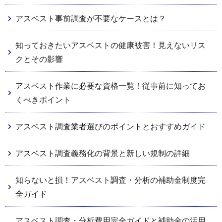
アスベスト事前調査が不要なケースとは？
知っておきたいアスベストの健康被害！見えないリス
クとその影響
アスベスト作業に必要な資格一覧！従事前に知ってお
くべきポイント
アスベスト調査業者選びのポイントとおすすめガイド
アスベスト調査義務化の背景と新しい規制の詳細
知らないと損！アスベスト調査・分析の補助金制度完
全ガイド
アスベスト調査・分析費用完全ガイドと補助金の活用