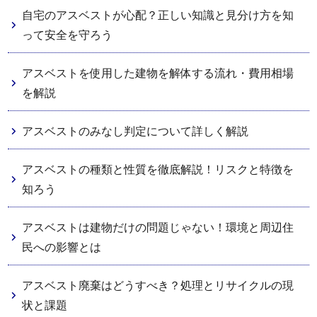
自宅のアスベストが心配？正しい知識と見分け方を知
って安全を守ろう
アスベストを使用した建物を解体する流れ・費用相場
を解説
アスベストのみなし判定について詳しく解説
アスベストの種類と性質を徹底解説！リスクと特徴を
知ろう
アスベストは建物だけの問題じゃない！環境と周辺住
民への影響とは
アスベスト廃棄はどうすべき？処理とリサイクルの現
状と課題