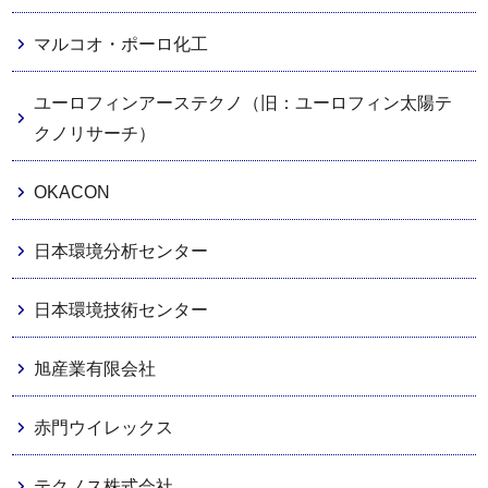
マルコオ・ポーロ化工
ユーロフィンアーステクノ（旧：ユーロフィン太陽テ
クノリサーチ）
OKACON
日本環境分析センター
日本環境技術センター
旭産業有限会社
赤門ウイレックス
テクノス株式会社