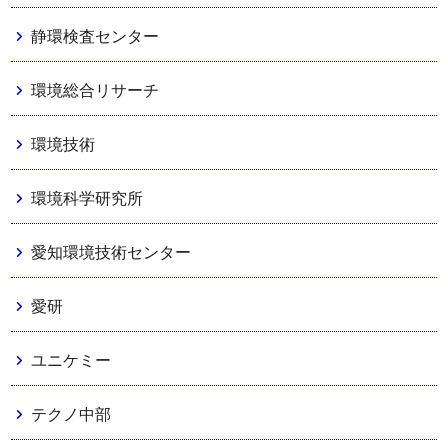
静環検査センター
環境総合リサーチ
環境技術
環境科学研究所
愛知環境技術センター
愛研
ユニケミー
テクノ中部