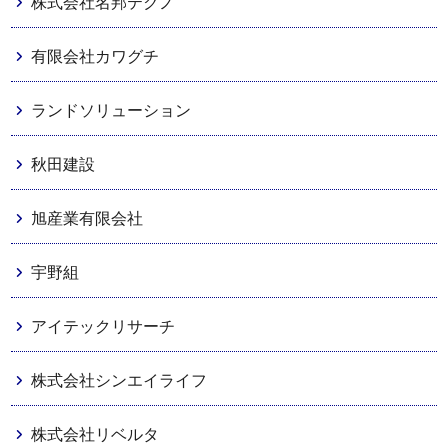
株式会社名邦テクノ
有限会社カワグチ
ランドソリューション
秋田建設
旭産業有限会社
宇野組
アイテックリサーチ
株式会社シンエイライフ
株式会社リベルタ