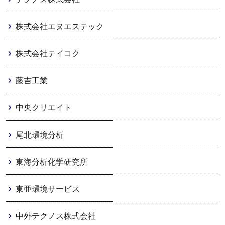
株式会社エヌエステック
株式会社テイコク
藤吉工業
中央クリエイト
尾北環境分析
東海分析化学研究所
東亜環境サービス
中外テクノス株式会社