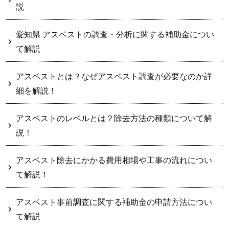
説
愛知県 アスベストの調査・分析に関する補助金につい
て解説
アスベストとは？なぜアスベスト調査が必要なのか詳
細を解説！
アスベストのレベルとは？除去方法の種類について解
説！
アスベスト除去にかかる費用相場や工事の流れについ
て解説！
アスベスト事前調査に関する補助金の申請方法につい
て解説