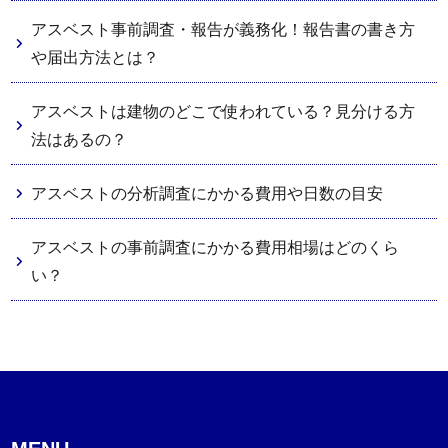
アスベスト事前調査・報告が義務化！報告書の書き方
や届出方法とは？
アスベストは建物のどこで使われている？見分ける方
法はあるの？
アスベストの分析調査にかかる費用や日数の目安
アスベストの事前調査にかかる費用相場はどのくら
い？