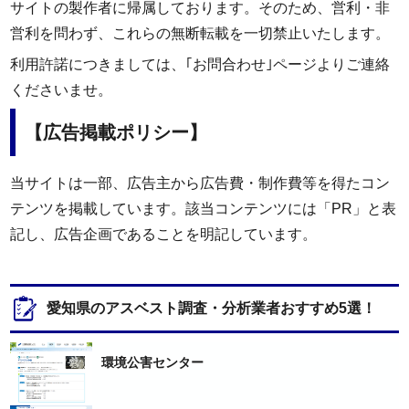
サイトの製作者に帰属しております。そのため、営利・非
営利を問わず、これらの無断転載を一切禁止いたします。
利用許諾につきましては、｢
お問合わせ
｣ページよりご連絡
くださいませ。
【広告掲載ポリシー】
当サイトは一部、広告主から広告費・制作費等を得たコン
テンツを掲載しています。該当コンテンツには「PR」と表
記し、広告企画であることを明記しています。
愛知県のアスベスト調査・分析業者おすすめ5選！
環境公害センター