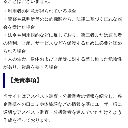
ることはございません。
・利用者の同意が得られている場合
・警察や裁判所等の公的機関から、法律に基づく正式な照
会を受けた場合
・法令や利用規約などに反しており、第三者または運営者
の権利、財産、サービスなどを保護するために必要と認め
られる場合
・人の生命、身体および財産等に対する差し迫った危険性
があり、緊急を要する場合
【免責事項】
当サイトはアスベスト調査・分析業者の情報を紹介し、各
企業様への口コミや体験談などの情報を基にユーザー様に
適切なアスベスト調査・分析業者を選んでいただけるよう
作成を行っております。