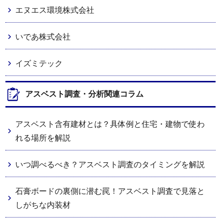
エヌエス環境株式会社
いであ株式会社
イズミテック
アスベスト調査・分析関連コラム
アスベスト含有建材とは？具体例と住宅・建物で使わ
れる場所を解説
いつ調べるべき？アスベスト調査のタイミングを解説
石膏ボードの裏側に潜む罠！アスベスト調査で見落と
しがちな内装材