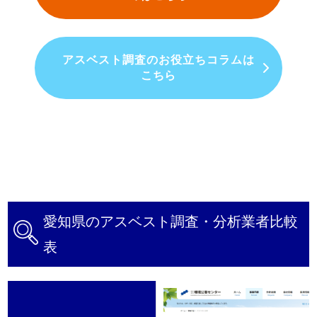
アスベスト調査のお役立ちコラムは
こちら
愛知県のアスベスト調査・分析業者比較
表