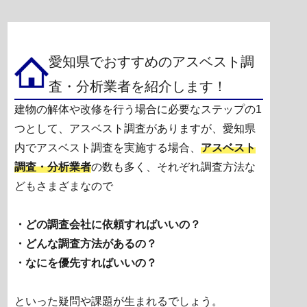
愛知県でおすすめのアスベスト調
査・分析業者を紹介します！
建物の解体や改修を行う場合に必要なステップの1
つとして、アスベスト調査がありますが、愛知県
内でアスベスト調査を実施する場合、
アスベスト
調査・分析業者
の数も多く、それぞれ調査方法な
どもさまざまなので
・どの調査会社に依頼すればいいの？
・どんな調査方法があるの？
・なにを優先すればいいの？
といった疑問や課題が生まれるでしょう。