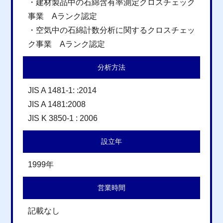
・建材製品中の石綿含有率測定クロスチェック
事業 Aランク認定
・空気中の石綿計数分析に関するクロスチェッ
ク事業 Aランク認定
分析方法
JIS A 1481-1: :2014
JIS A 1481:2008
JIS K 3850-1 : 2006
設立年
1999年
営業時間
記載なし