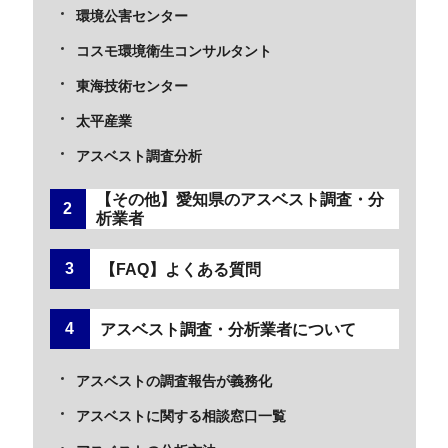
環境公害センター
コスモ環境衛生コンサルタント
東海技術センター
太平産業
アスベスト調査分析
【その他】愛知県のアスベスト調査・分
析業者
【FAQ】よくある質問
アスベスト調査・分析業者について
アスベストの調査報告が義務化
アスベストに関する相談窓口一覧