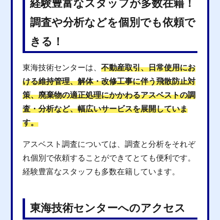
経験豊富なスタッフが多数在籍！
調査や分析などを個別でも依頼で
きる！
東海技術センターは、
不動産取引、日常使用にお
ける維持管理、解体・改修工事に伴う飛散防止対
策、廃棄物の適正処理にかかわるアスベストの調
査・分析など、幅広いサービスを展開していま
す。
アスベスト調査については、調査と分析をそれぞ
れ個別で依頼することができてとても便利です。
経験豊富なスタッフも多数在籍しています。
東海技術センターへのアクセス