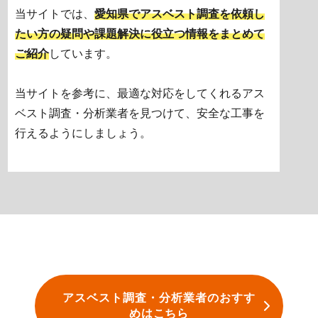
当サイトでは、
愛知県でアスベスト調査を依頼し
たい方の疑問や課題解決に役立つ情報をまとめて
ご紹介
しています。
当サイトを参考に、最適な対応をしてくれるアス
ベスト調査・分析業者を見つけて、安全な工事を
行えるようにしましょう。
アスベスト調査・分析業者のおすす
めはこちら