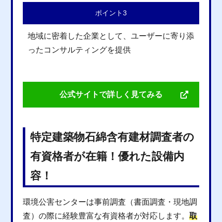
ポイント3
地域に密着した企業として、ユーザーに寄り添
ったコンサルティングを提供
公式サイトで詳しく見てみる
特定建築物石綿含有建材調査者の
有資格者が在籍！優れた設備内
容！
環境公害センターは事前調査（書面調査・現地調
査）の際に経験豊富な有資格者が対応します。
取