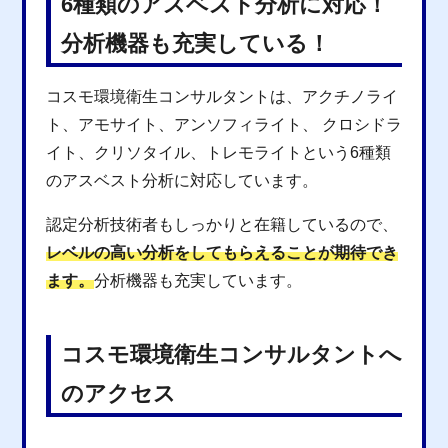
6種類のアスベスト分析に対応！
分析機器も充実している！
コスモ環境衛生コンサルタントは、アクチノライ
ト、アモサイト、アンソフィライト、 クロシドラ
イト、クリソタイル、トレモライトという6種類
のアスベスト分析に対応しています。
認定分析技術者もしっかりと在籍しているので、
レベルの高い分析をしてもらえることが期待でき
ます。
分析機器も充実しています。
コスモ環境衛生コンサルタントへ
のアクセス