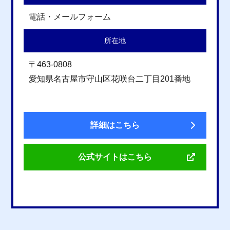
電話・メールフォーム
所在地
〒463-0808
愛知県名古屋市守山区花咲台二丁目201番地
詳細はこちら
公式サイトはこちら