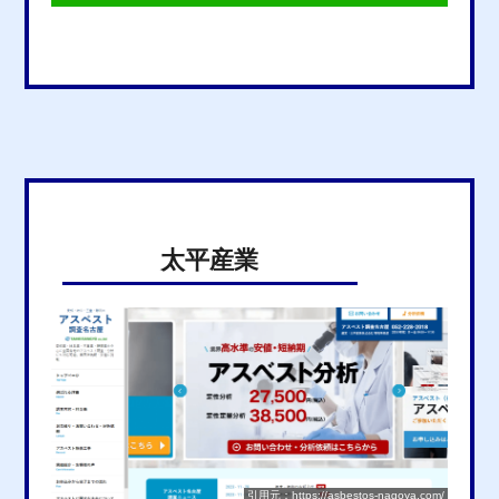
太平産業
引用元：https://asbestos-nagoya.com/