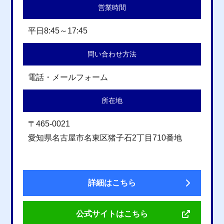
営業時間
平日8:45～17:45
問い合わせ方法
電話・メールフォーム
所在地
〒465-0021
愛知県名古屋市名東区猪子石2丁目710番地
詳細はこちら
公式サイトはこちら