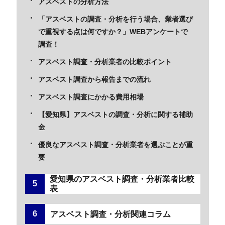
アスベストの分析方法
「アスベストの調査・分析を行う場合、業者選び
で重視する点は何ですか？」WEBアンケートで
調査！
アスベスト調査・分析業者の比較ポイント
アスベスト調査から報告までの流れ
アスベスト調査にかかる費用相場
【愛知県】アスベストの調査・分析に関する補助
金
優良なアスベスト調査・分析業者を選ぶことが重
要
愛知県のアスベスト調査・分析業者比較
表
アスベスト調査・分析関連コラム