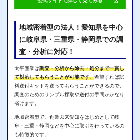
公式サイトで詳しく見てみる
地域密着型の法人！愛知県を中心
に岐阜県・三重県・静岡県での調
査・分析に対応！
太平産業は
調査・分析から除去・処分まで一貫し
て対応してもらうことが可能です。
希望すれば試
料送付キットを送ってもらうことができるので、
調査のためのサンプル採取や送付の手間がかなり
省けます。
地域密着型で、創業以来愛知をはじめとして岐
阜・三重・静岡などを中心に取引を行っているの
も特徴的です。