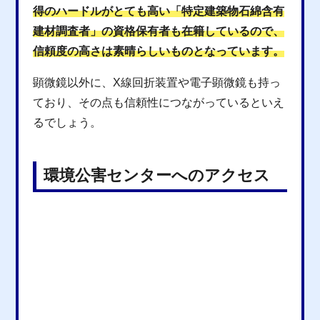
得のハードルがとても高い「特定建築物石綿含有
建材調査者」の資格保有者も在籍しているので、
信頼度の高さは素晴らしいものとなっています。
顕微鏡以外に、X線回折装置や電子顕微鏡も持っ
ており、その点も信頼性につながっているといえ
るでしょう。
環境公害センターへのアクセス