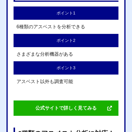
ポイント1
6種類のアスベストを分析できる
ポイント2
さまざまな分析機器がある
ポイント3
アスベスト以外も調査可能
公式サイトで詳しく見てみる