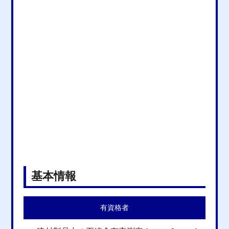
基本情報
有資格者