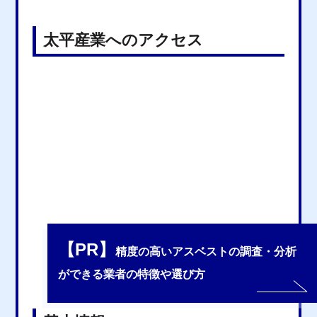
太平産業へのアクセス
【PR】
精度の高いアスベストの調査・分析
ができる業者の特徴や選び方