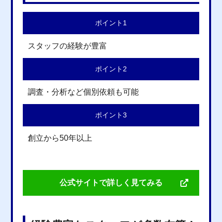
ポイント1
スタッフの経験が豊富
ポイント2
調査・分析など個別依頼も可能
ポイント3
創立から50年以上
公式サイトで詳しく見てみる