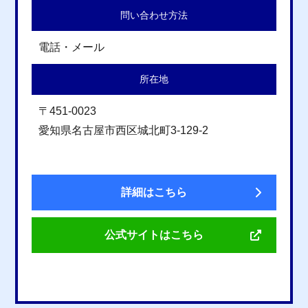
問い合わせ方法
電話・メール
所在地
〒451-0023
愛知県名古屋市西区城北町3-129-2
詳細はこちら
公式サイトはこちら