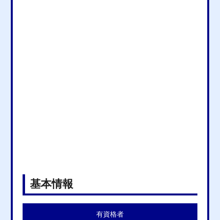
基本情報
有資格者