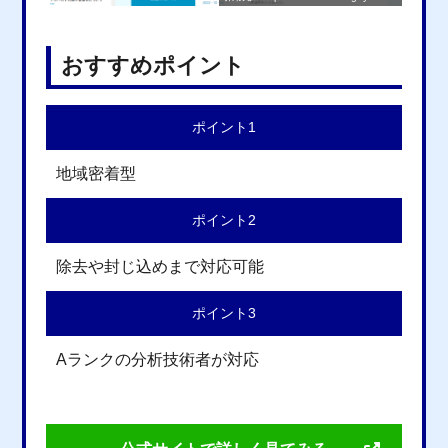
おすすめポイント
ポイント1
地域密着型
ポイント2
除去や封じ込めまで対応可能
ポイント3
Aランクの分析技術者が対応