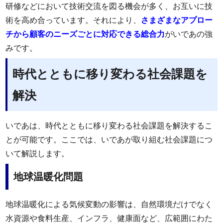
研修などにおいて技術交流を図る機会が多く、お互いに技
術を高め合っています。それにより、
さまざまなアプロー
チから顧客のニーズごとに対応できる総合力
がいであの強
みです。
時代とともに移り変わる社会課題を
解決
いであは、時代とともに移り変わる社会課題を解決するこ
とが可能です。ここでは、いであが取り組む社会課題につ
いて解説します。
地球温暖化問題
地球温暖化による気候変動の影響は、自然環境だけでなく
水資源や食料生産、インフラ、健康面など、広範囲にわた