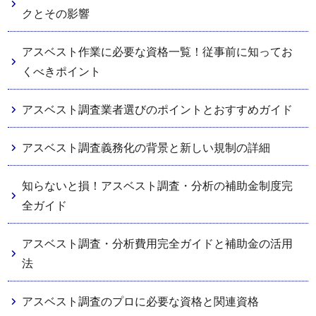
クとその影響
アスベスト作業に必要な資格一覧！従事前に知ってお
くべきポイント
アスベスト調査業者選びのポイントとおすすめガイド
アスベスト調査義務化の背景と新しい規制の詳細
知らないと損！アスベスト調査・分析の補助金制度完
全ガイド
アスベスト調査・分析費用完全ガイドと補助金の活用
法
アスベスト調査のプロに必要な資格と関連資格