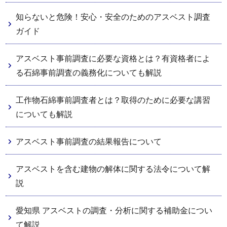
知らないと危険！安心・安全のためのアスベスト調査
ガイド
アスベスト事前調査に必要な資格とは？有資格者によ
る石綿事前調査の義務化についても解説
工作物石綿事前調査者とは？取得のために必要な講習
についても解説
アスベスト事前調査の結果報告について
アスベストを含む建物の解体に関する法令について解
説
愛知県 アスベストの調査・分析に関する補助金につい
て解説