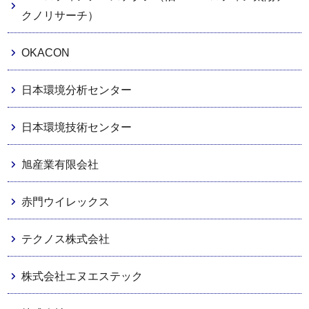
クノリサーチ）
OKACON
日本環境分析センター
日本環境技術センター
旭産業有限会社
赤門ウイレックス
テクノス株式会社
株式会社エヌエステック