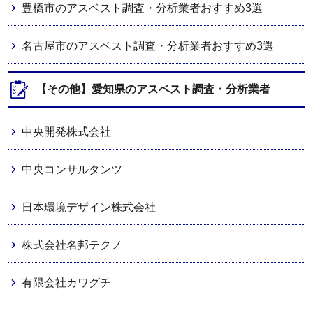
豊橋市のアスベスト調査・分析業者おすすめ3選
名古屋市のアスベスト調査・分析業者おすすめ3選
【その他】愛知県のアスベスト調査・分析業者
中央開発株式会社
中央コンサルタンツ
日本環境デザイン株式会社
株式会社名邦テクノ
有限会社カワグチ