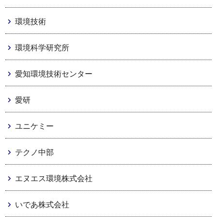
環境技術
環境科学研究所
愛知環境技術センター
愛研
ユニケミー
テクノ中部
エヌエス環境株式会社
いであ株式会社