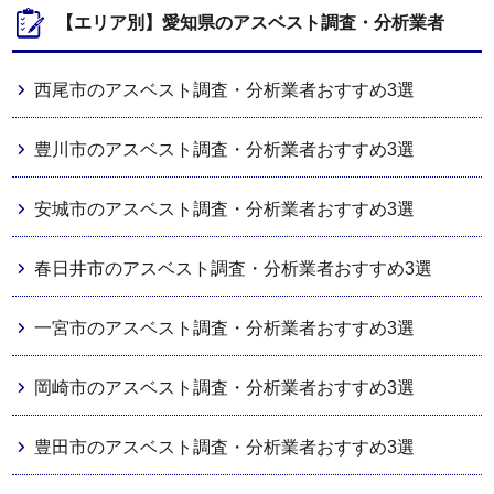
【エリア別】愛知県のアスベスト調査・分析業者
西尾市のアスベスト調査・分析業者おすすめ3選
豊川市のアスベスト調査・分析業者おすすめ3選
安城市のアスベスト調査・分析業者おすすめ3選
春日井市のアスベスト調査・分析業者おすすめ3選
一宮市のアスベスト調査・分析業者おすすめ3選
岡崎市のアスベスト調査・分析業者おすすめ3選
豊田市のアスベスト調査・分析業者おすすめ3選