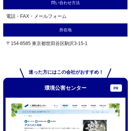
問い合わせ方法
電話・FAX・メールフォーム
所在地
〒154-8585 東京都世田谷区駒沢3-15-1
迷った方にはこの会社がおすすめ！
環境公害センター