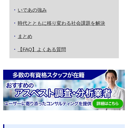
いであの強み
時代とともに移り変わる社会課題を解決
まとめ
【FAQ】よくある質問