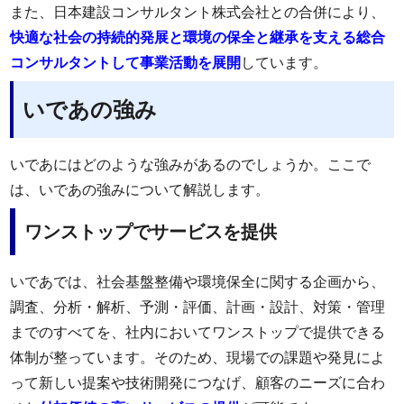
また、日本建設コンサルタント株式会社との合併により、
快適な社会の持続的発展と環境の保全と継承を支える総合
コンサルタントして事業活動を展開
しています。
いであの強み
いであにはどのような強みがあるのでしょうか。ここで
は、いであの強みについて解説します。
ワンストップでサービスを提供
いであでは、社会基盤整備や環境保全に関する企画から、
調査、分析・解析、予測・評価、計画・設計、対策・管理
までのすべてを、社内においてワンストップで提供できる
体制が整っています。そのため、現場での課題や発見によ
って新しい提案や技術開発につなげ、顧客のニーズに合わ