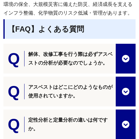
環境の保全、大規模災害に備えた防災、経済成長を支える
インフラ整備、化学物質のリスク低減・管理があります。
【FAQ】よくある質問
解体、改修工事を行う際は必ずアスベ
ストの分析が必要なのでしょうか。
アスベストはどこにどのようなものが
使用されていますか。
定性分析と定量分析の違いは何です
か。