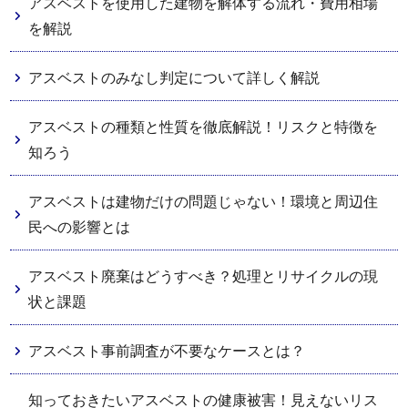
アスベストを使用した建物を解体する流れ・費用相場
を解説
アスベストのみなし判定について詳しく解説
アスベストの種類と性質を徹底解説！リスクと特徴を
知ろう
アスベストは建物だけの問題じゃない！環境と周辺住
民への影響とは
アスベスト廃棄はどうすべき？処理とリサイクルの現
状と課題
アスベスト事前調査が不要なケースとは？
知っておきたいアスベストの健康被害！見えないリス