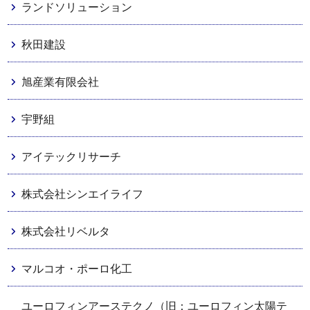
ランドソリューション
秋田建設
旭産業有限会社
宇野組
アイテックリサーチ
株式会社シンエイライフ
株式会社リベルタ
マルコオ・ポーロ化工
ユーロフィンアーステクノ（旧：ユーロフィン太陽テ