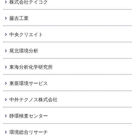
株式会社テイコク
藤吉工業
中央クリエイト
尾北環境分析
東海分析化学研究所
東亜環境サービス
中外テクノス株式会社
静環検査センター
環境総合リサーチ