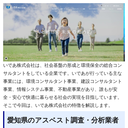
いであ株式会社は、社会基盤の形成と環境保全の総合コン
サルタントをしている企業です。いであが行っている主な
事業には、環境コンサルタント事業、建設コンサルタント
事業、情報システム事業、不動産事業があり、誰もが安
全・安心で快適に暮らせる社会の実現を目指しています。
そこで今回は、いであ株式会社の特徴を解説します。
愛知県のアスベスト調査・分析業者