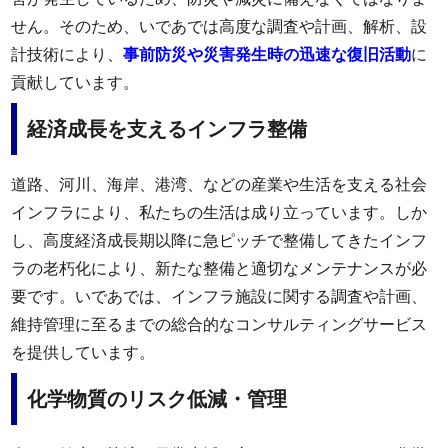
せん。そのため、いであでは高度な調査や計画、解析、設
計技術により、
事前防災や災害発生時の迅速な復旧活動
に
貢献しています。
経済成長を支えるインフラ整備
道路、河川、海岸、港湾、などの産業や生活を支える社会
インフラにより、私たちの生活は成り立っています。しか
し、高度経済成長期以降に急ピッチで整備してきたインフ
ラの老朽化により、新たな整備と適切なメンテナンスが必
要です。いであでは、インフラ施設に関する調査や計画、
維持管理に至るまでの総合的なコンサルティングサービス
を提供しています。
化学物質のリスク低減・管理