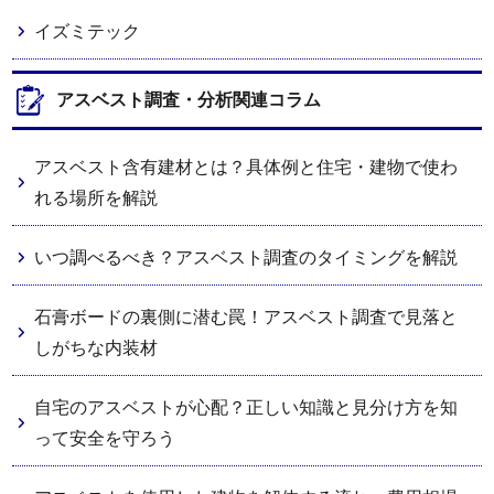
イズミテック
アスベスト調査・分析関連コラム
アスベスト含有建材とは？具体例と住宅・建物で使わ
れる場所を解説
いつ調べるべき？アスベスト調査のタイミングを解説
石膏ボードの裏側に潜む罠！アスベスト調査で見落と
しがちな内装材
自宅のアスベストが心配？正しい知識と見分け方を知
って安全を守ろう