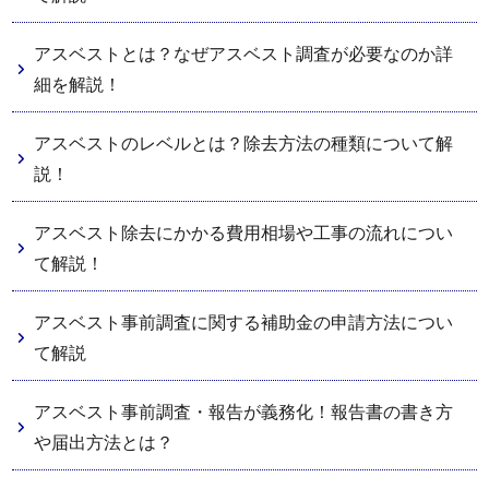
アスベストとは？なぜアスベスト調査が必要なのか詳
細を解説！
アスベストのレベルとは？除去方法の種類について解
説！
アスベスト除去にかかる費用相場や工事の流れについ
て解説！
アスベスト事前調査に関する補助金の申請方法につい
て解説
アスベスト事前調査・報告が義務化！報告書の書き方
や届出方法とは？