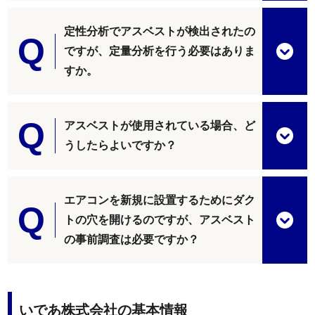
定性分析でアスベストが検出されたの
ですが、定量分析を行う必要はありま
すか。
アスベストが使用されている場合、ど
うしたらよいですか？
エアコンを新規に設置するためにダク
トの穴を開けるのですが、アスベスト
の事前調査は必要ですか？
いであ株式会社の基本情報